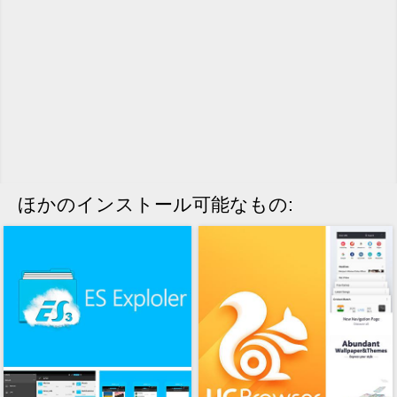
ほかのインストール可能なもの: