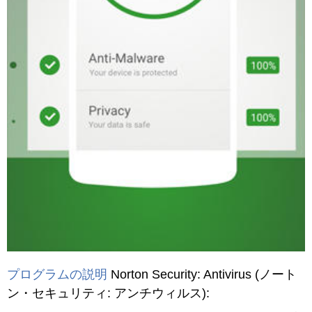
プログラムの説明
Norton Security: Antivirus
(ノート
ン・セキュリティ: アンチウィルス)
: