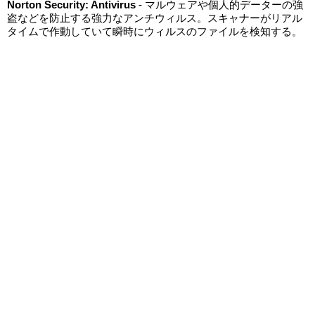
Norton Security: Antivirus
- マルウェアや個人的データーの強
盗などを防止する強力なアンチウィルス。スキャナーがリアル
タイムで作動していて瞬時にウィルスのファイルを検知する。