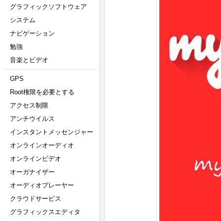
グラフィックソフトウェア
システム
ナビゲーション
勉強
音楽とビデオ
GPS
Root権限を必要とする
アクセス制限
アンチウイルス
インスタントメッセンジャー
オンラインオーディオ
オンラインビデオ
オーガナイザー
オーディオプレーヤー
クラウドサービス
グラフィックスエディタ