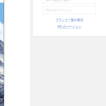
ブランド一覧の表示
OS のバージョン