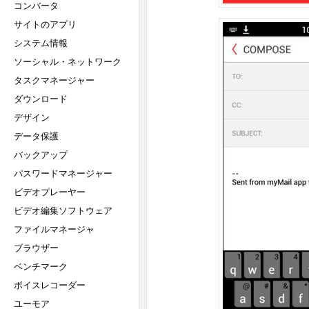
コンバータ
サイトのアプリ
システム情報
ソーシャル・ネットワーク
タスクマネージャー
ダウンロード
デザイン
データ保護
バックアップ
パスワードマネージャー
ビデオプレーヤー
ビデオ編集ソフトウェア
ファイルマネージャ
ブラウザー
ベンチマーク
ボイスレコーダー
ユーモア