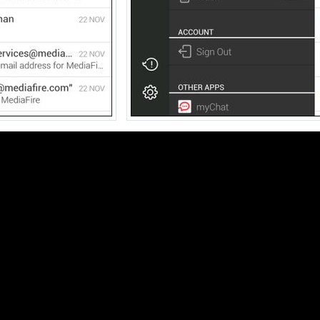
動画を読み込み中...