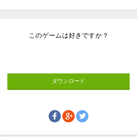
このゲームは好きですか？
ダウンロード