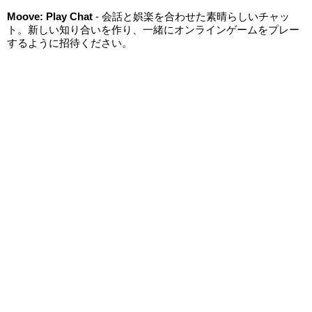
Moove: Play Chat
- 会話と娯楽を合わせた素晴らしいチャッ
ト。新しい知り合いを作り、一緒にオンラインゲームをプレー
するように招待ください。