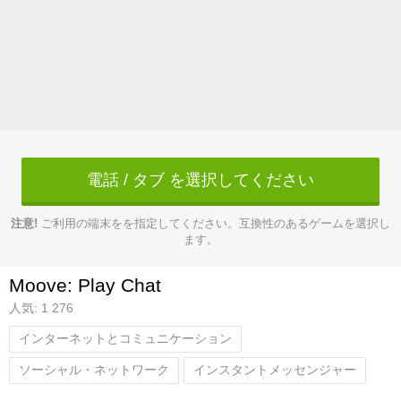
電話 / タブ を選択してください
注意!
ご利用の端末をを指定してください。互換性のあるゲームを選択し
ます。
Moove: Play Chat
人気: 1 276
インターネットとコミュニケーション
ソーシャル・ネットワーク
インスタントメッセンジャー