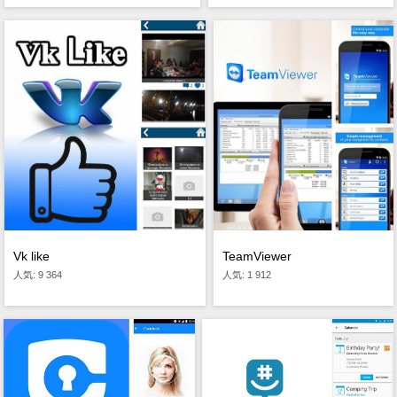
TeamViewer
Vk like
人気: 1 912
人気: 9 364