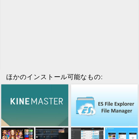
ほかのインストール可能なもの: