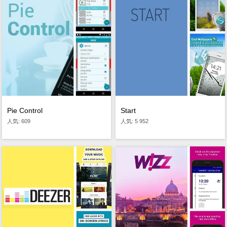
Pie Control
Start
人気: 609
人気: 5 952