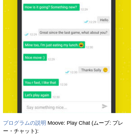
プログラムの説明
Moove: Play Chat
(ムーブ: プレ
ー・チャット)
: