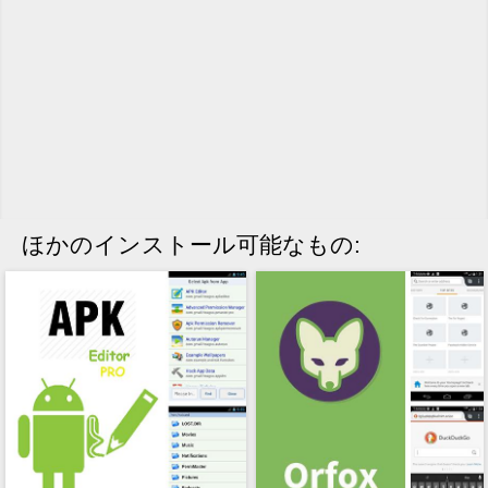
ほかのインストール可能なもの: