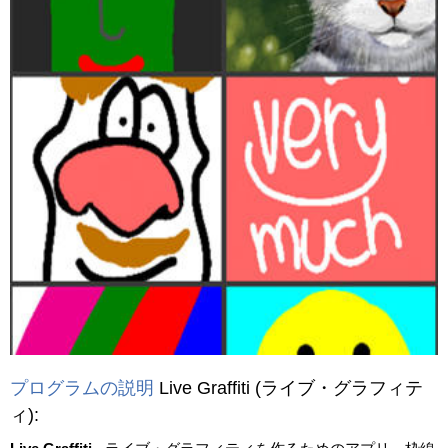
プログラムの説明
Live Graffiti
(ライブ・グラフィテ
ィ)
: