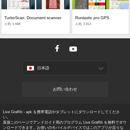
TurboScan: Document scanner
Runtastic pro GPS
人気: 5 688
人気: 3 813
日本語
お問い合わせ
Live Graffiti - apk を携帯電話やタブレットにダウンロードしてくださ
い。
直接このページでアンドロイド用のプログラム Live Graffiti を無料でダウ
ンロードできます。お使いのモバイルデバイスではこのアプリが足りな