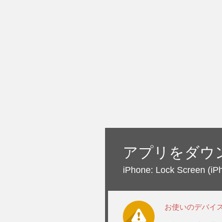
アプリをダウ
iPhone: Lock Screen
(i
お使いのデバイ