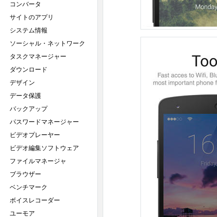
コンバータ
サイトのアプリ
システム情報
ソーシャル・ネットワーク
タスクマネージャー
ダウンロード
デザイン
データ保護
バックアップ
パスワードマネージャー
ビデオプレーヤー
ビデオ編集ソフトウェア
ファイルマネージャ
ブラウザー
ベンチマーク
ボイスレコーダー
ユーモア