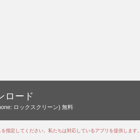
ンロード
Phone: ロックスクリーン)
無料
スを指定してください。私たちは対応しているアプリを提供します