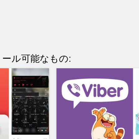
ール可能なもの: