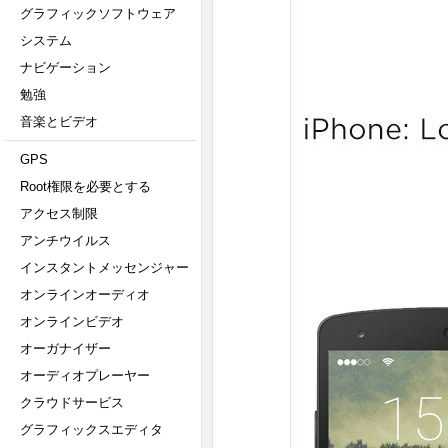
グラフィックソフトウェア
システム
ナビゲーション
勉強
音楽とビデオ
GPS
Root権限を必要とする
アクセス制限
アンチウイルス
インスタントメッセンジャー
オンラインオーディオ
オンラインビデオ
オーガナイザー
オーディオプレーヤー
クラウドサービス
グラフィックスエディタ