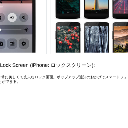
 Lock Screen
(iPhone: ロックスクリーン)
:
が非常に美しくて丈夫なロック画面。ポップアップ通知のおかげでスマートフ
とができる。