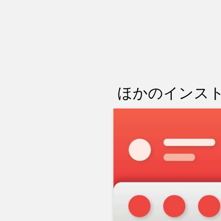
ほかのインスト