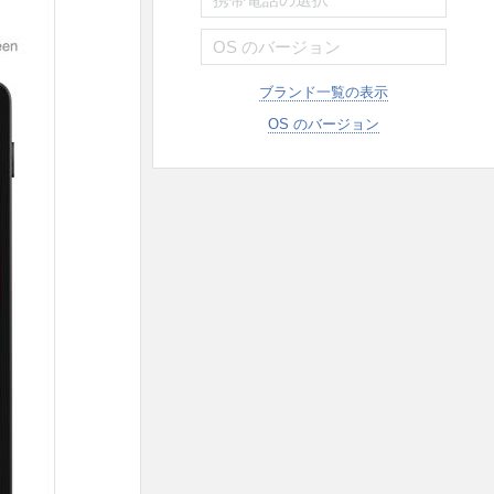
ブランド一覧の表示
OS のバージョン