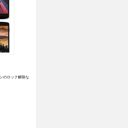
ォンのロック解除な