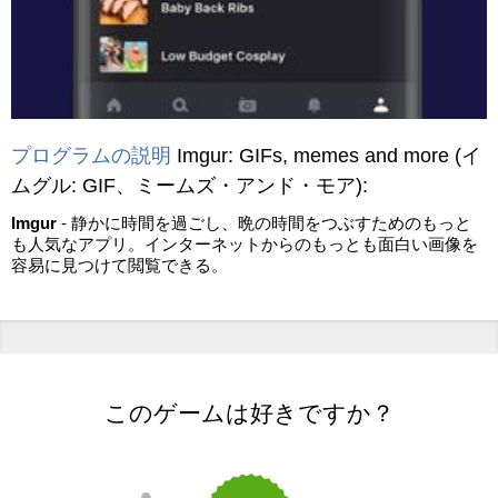
プログラムの説明
Imgur: GIFs, memes and more
(イ
ムグル: GIF、ミームズ・アンド・モア)
:
Imgur
- 静かに時間を過ごし、晩の時間をつぶすためのもっと
も人気なアプリ。インターネットからのもっとも面白い画像を
容易に見つけて閲覧できる。
このゲームは好きですか？