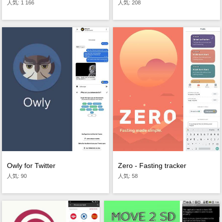
人気: 1 166
人気: 208
Owly for Twitter
Zero - Fasting tracker
人気: 90
人気: 58