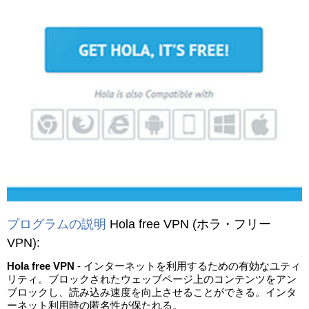
プログラムの説明
Hola free VPN
(ホラ・フリー
VPN)
:
Hola free VPN
- インターネットを利用するための有効なユティ
リティ。ブロックされたウェッブページ上のコンテンツをアン
ブロックし、読み込み速度を向上させることができる。インタ
ーネット利用時の匿名性が保たれる。