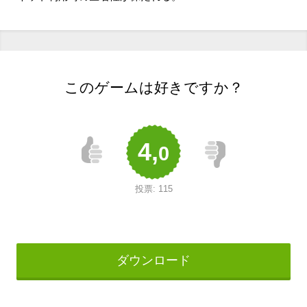
このゲームは好きですか？
4,
0
投票:
115
ダウンロード