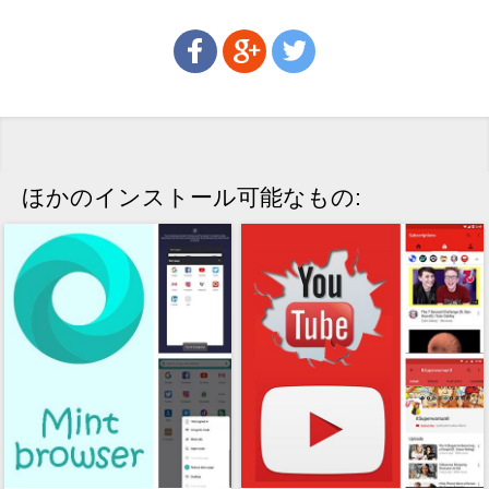
ほかのインストール可能なもの: