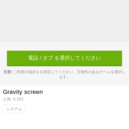
電話 / タブ を選択してください
注意!
ご利用の端末をを指定してください。互換性のあるゲームを選択し
ます。
Gravity screen
人気: 5 251
システム