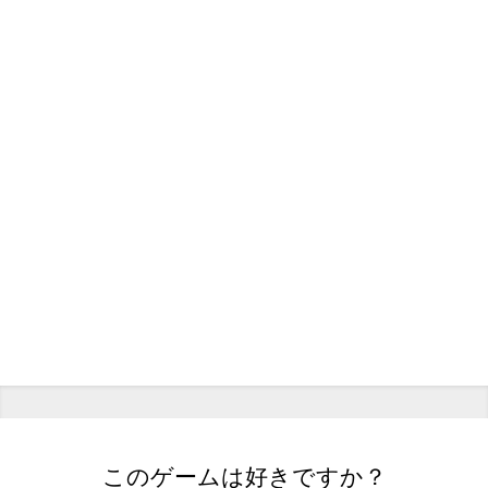
このゲームは好きですか？