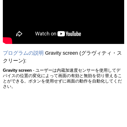
動画を読み込み中...
プログラムの説明
Gravity screen
(グラヴィティ・ス
クリーン)
:
Gravity screen
- ユーザーは内蔵加速度センサーを使用してデ
バイスの位置の変化によって画面の有効と無効を切り替えるこ
とができる。ボタンを使用せずに画面の動作を自動化してくだ
さい。