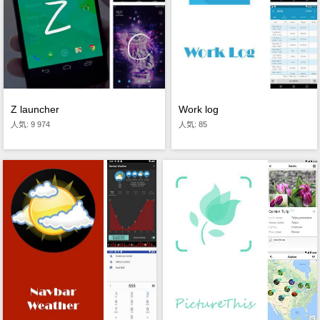
Z launcher
Work log
人気: 9 974
人気: 85