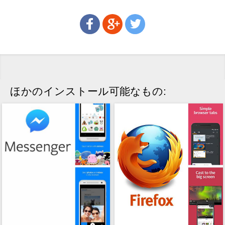
ほかのインストール可能なもの: