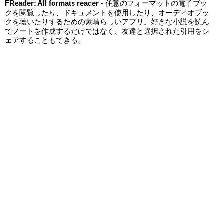
FReader: All formats reader
- 任意のフォーマットの電子ブッ
クを閲覧したり、ドキュメントを使用したり、オーディオブッ
クを聴いたりするための素晴らしいアプリ。好きな小説を読ん
でノートを作成するだけではなく、友達と選択された引用をシ
ェアすることもできる。