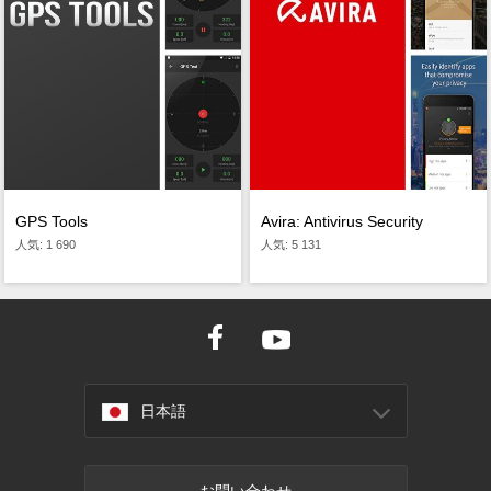
GPS Tools
Avira: Antivirus Security
人気: 1 690
人気: 5 131
日本語
お問い合わせ