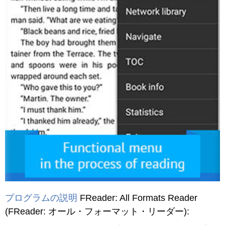
プログラムの説明
FReader: All Formats Reader
(FReader: オール・フォーマット・リーダー)
: