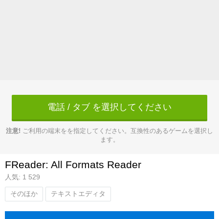
電話 / タブ を選択してください
注意!
ご利用の端末をを指定してください。互換性のあるゲームを選択し
ます。
FReader: All Formats Reader
人気: 1 529
そのほか
テキストエディタ