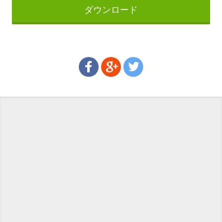
ダウンロード