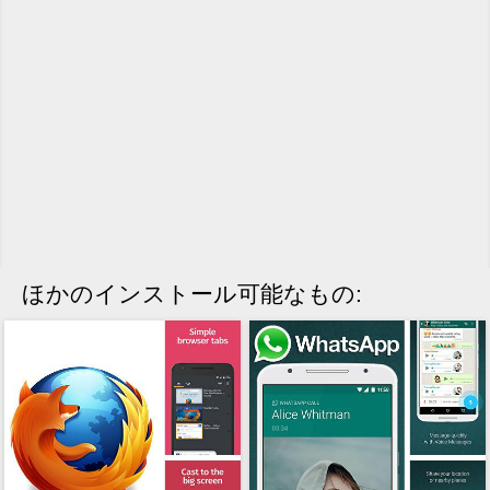
ほかのインストール可能なもの: