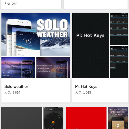
人気: 230
Solo weather
Pi: Hot Keys
人気: 3 614
人気: 1 015