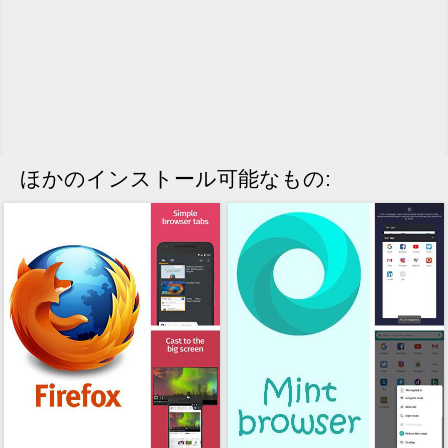
ほかのインストール可能なもの: