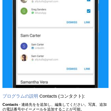
プログラムの説明
Contacts
(コンタクト)
:
Contacts
- 連絡先をを追加し、編集してください。写真、追加
の電話番号やイーメールを追加することが可能。