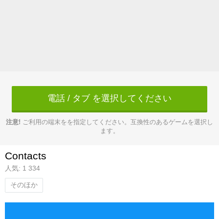
電話 / タブ を選択してください
注意!
ご利用の端末をを指定してください。互換性のあるゲームを選択し
ます。
Contacts
人気: 1 334
そのほか