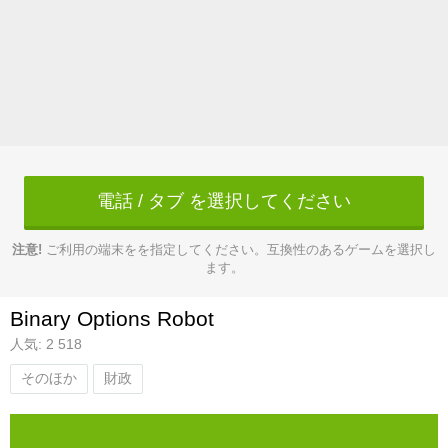
電話 / タブ を選択してください
注意!
ご利用の端末をを指定してください。互換性のあるゲームを選択し
ます。
Binary Options Robot
人気: 2 518
そのほか
財政