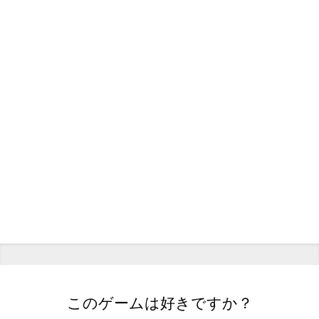
このゲームは好きですか？