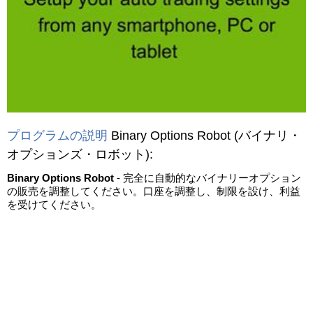
プログラムの説明
Binary Options Robot
(バイナリ・
オプションズ・ロボット)
:
Binary Options Robot
- 完全に自動的なバイナリーオプション
の販売を調整してください。口座を調整し、制限を設け、利益
を受けてください。