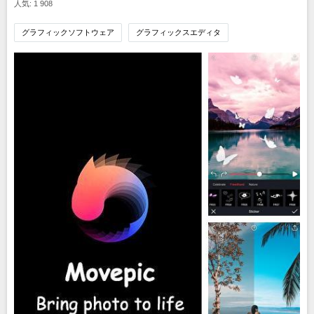
人気: 1 908
グラフィックソフトウェア
グラフィックスエディタ