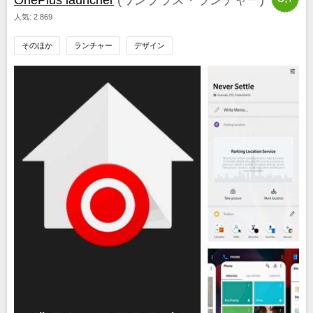
人気: 2 869
そのほか
ランチャー
デザイン