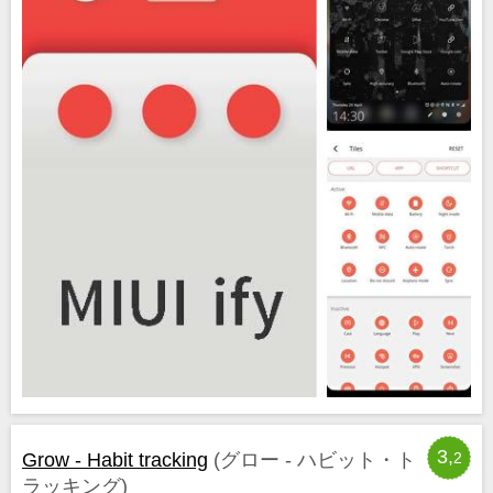
3,
Grow - Habit tracking
(グロー - ハビット・ト
2
ラッキング)