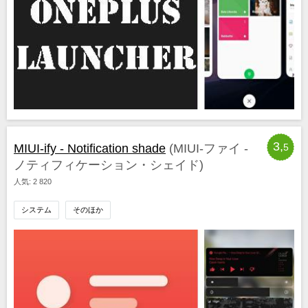
3,
MIUI-ify - Notification shade
(MIUI-ファイ -
5
ノティフィケーション・シェイド)
人気: 2 820
システム
そのほか