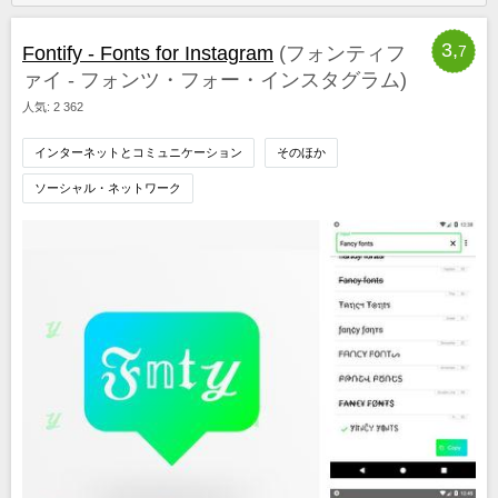
3,
Fontify - Fonts for Instagram
(フォンティフ
7
ァイ - フォンツ・フォー・インスタグラム)
人気: 2 362
インターネットとコミュニケーション
そのほか
ソーシャル・ネットワーク