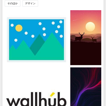
そのほか
デザイン