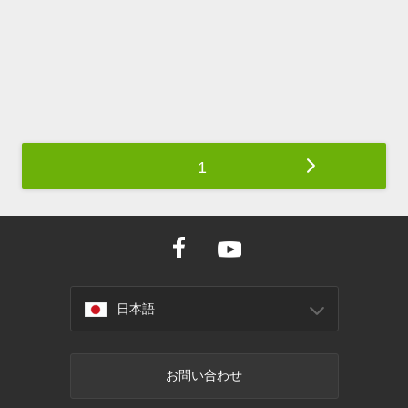
1
日本語
お問い合わせ