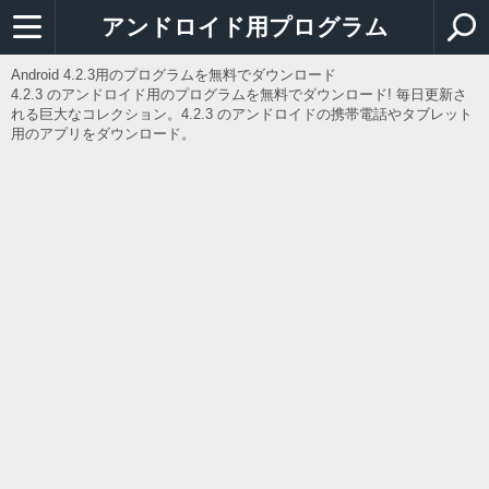
アンドロイド用プログラム
Android 4.2.3用のプログラムを無料でダウンロード
4.2.3 のアンドロイド用のプログラムを無料でダウンロード! 毎日更新さ
れる巨大なコレクション。4.2.3 のアンドロイドの携帯電話やタブレット
用のアプリをダウンロード。