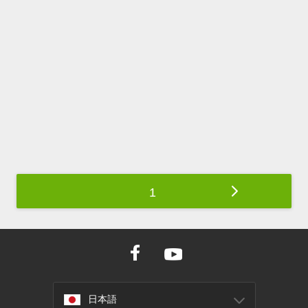
1
日本語