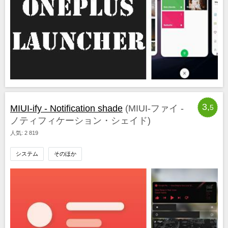
3,
MIUI-ify - Notification shade
(MIUI-ファイ -
5
ノティフィケーション・シェイド)
人気: 2 819
システム
そのほか