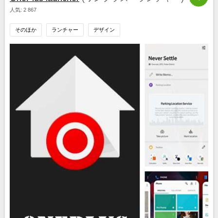
人気: 2 867
そのほか
ランチャー
デザイン