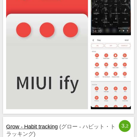
3,
Grow - Habit tracking
(グロー - ハビット・ト
2
ラッキング)