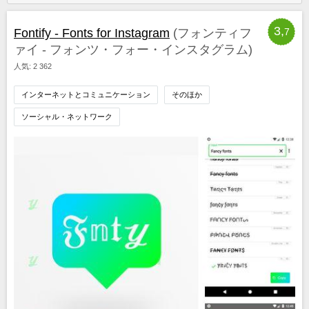
3,
Fontify - Fonts for Instagram
(フォンティフ
7
ァイ - フォンツ・フォー・インスタグラム)
人気: 2 362
インターネットとコミュニケーション
そのほか
ソーシャル・ネットワーク