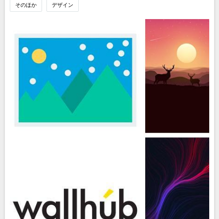
そのほか
デザイン