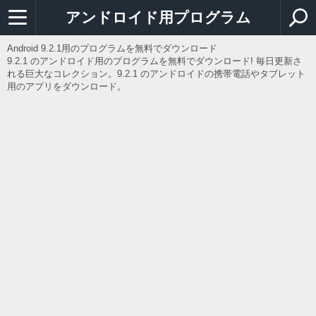
アンドロイド用プログラム
Android 9.2.1用のプログラムを無料でダウンロード
9.2.1 のアンドロイド用のプログラムを無料でダウンロード! 毎日更新さ
れる巨大なコレクション。9.2.1 のアンドロイドの携帯電話やタブレット
用のアプリをダウンロード。