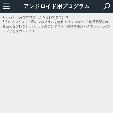
アンドロイド用プログラム
Android 8.2用のプログラムを無料でダウンロード
8.2 のアンドロイド用のプログラムを無料でダウンロード! 毎日更新され
る巨大なコレクション。8.2 のアンドロイドの携帯電話やタブレット用の
アプリをダウンロード。