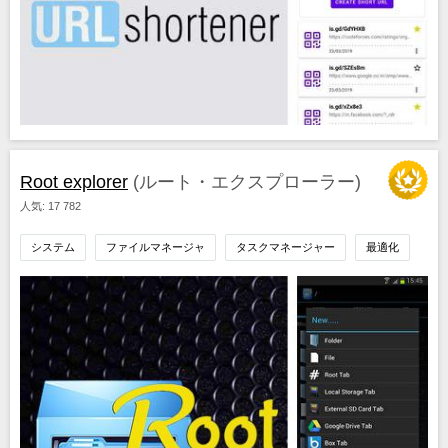
Root explorer
(ルート・エクスプローラー)
人気: 17 782
システム
ファイルマネージャ
タスクマネージャー
最適化