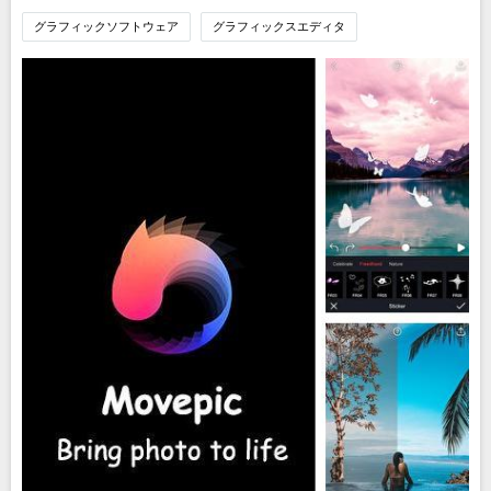
グラフィックソフトウェア
グラフィックスエディタ