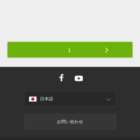
1
日本語
お問い合わせ