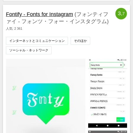
3,
Fontify - Fonts for Instagram
(フォンティフ
7
ァイ - フォンツ・フォー・インスタグラム)
人気: 2 361
インターネットとコミュニケーション
そのほか
ソーシャル・ネットワーク