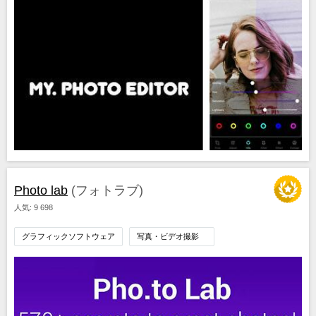
Photo lab
(フォトラブ)
人気: 9 698
グラフィックソフトウェア
写真・ビデオ撮影