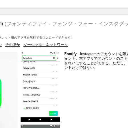
am
(フォンティファイ - フォンツ・フォー・インスタグ
やタブレット用のアプリを無料でダウンロードできます!
ン
そのほか
ソーシャル・ネットワーク
Fontify
- Instagramのアカウント
ォント。本アプリでアカウントのスト
きれいにすることができる。ただし、Ins
ントだけではない。