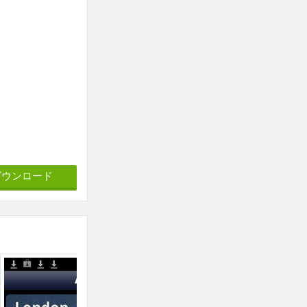
ダウンロード