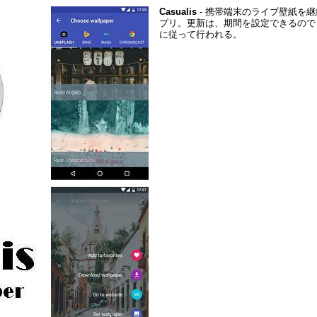
Casualis
- 携帯端末のライブ壁紙を
プリ。更新は、期間を設定できるので
に従って行われる。