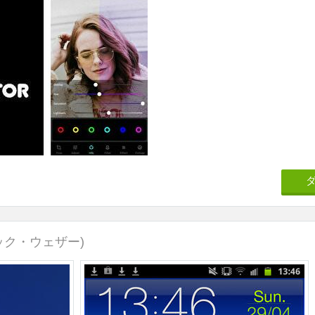
ック・ウェザー)