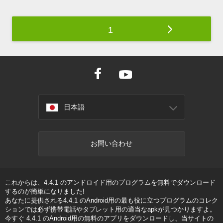
1
日本語
お問い合わせ
これからは、4.4.1 のアンドロイド用のプログラムを無料でダウンロード
するのが簡単になりました!
あなたに提供される4.4.1 のAndroid用の最も役に立つプログラムのコレク
ションでは必ず携帯電話やタブレット用の適当なapkが見つかりますよ。
今すぐ 4.4.1 のAndroid用の無料のアプリをダウンロードし、当サイトの