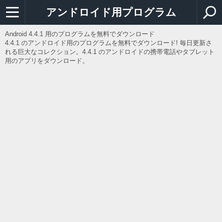
アンドロイド用プログラム
Android 4.4.1 用のプログラムを無料でダウンロード
4.4.1 のアンドロイド用のプログラムを無料でダウンロード! 毎日更新さ
れる巨大なコレクション。4.4.1 のアンドロイドの携帯電話やタブレット
用のアプリをダウンロード。