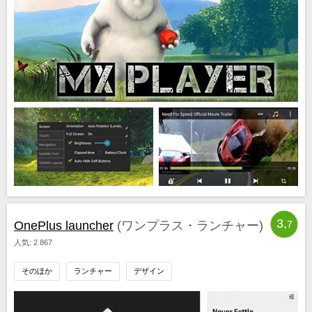
3,
OnePlus launcher
(ワンプラス・ランチャー)
7
人気: 2 867
そのほか
ランチャー
デザイン