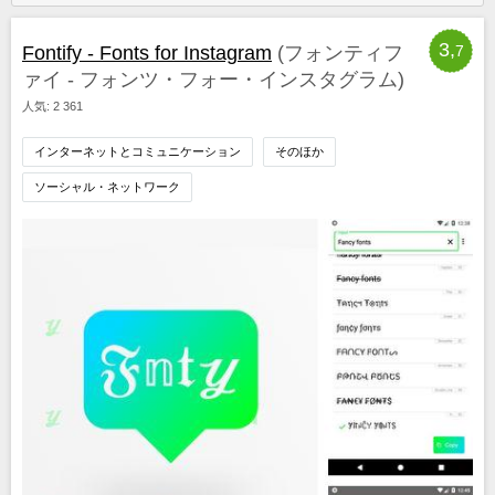
3,
Fontify - Fonts for Instagram
(フォンティフ
7
ァイ - フォンツ・フォー・インスタグラム)
人気: 2 361
インターネットとコミュニケーション
そのほか
ソーシャル・ネットワーク