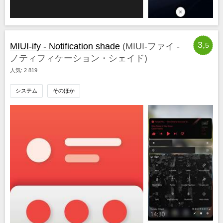
3,
MIUI-ify - Notification shade
(MIUI-ファイ -
5
ノティフィケーション・シェイド)
人気: 2 819
システム
そのほか