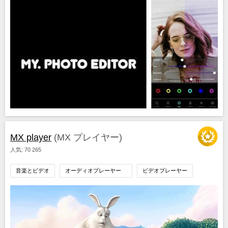
MX player
(MX プレイヤー)
人気: 70 265
音楽とビデオ
オーディオプレーヤー
ビデオプレーヤー