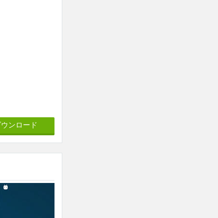
ダウンロード