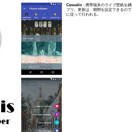
Casualis
- 携帯端末のライブ壁紙を
プリ。更新は、期間を設定できるので
に従って行われる。