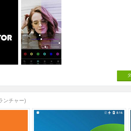
 ランチャー)