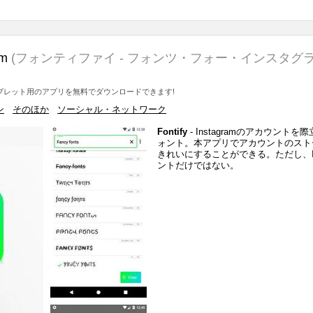
am
(フォンティファイ - フォンツ・フォー・インスタグ
やタブレット用のアプリを無料でダウンロードできます!
ン
そのほか
ソーシャル・ネットワーク
Fontify
- Instagramのアカウント
ォント。本アプリでアカウントのスト
きれいにすることができる。ただし、Ins
ントだけではない。